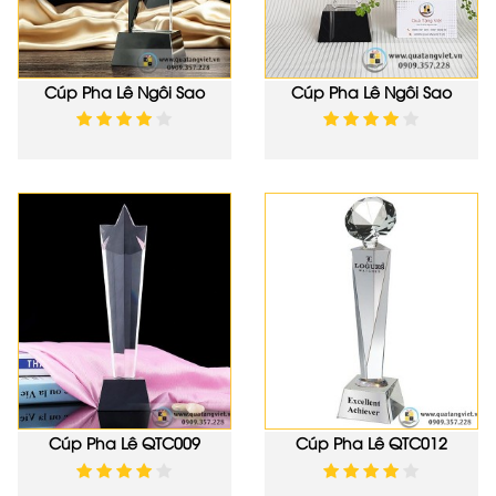
Cúp Pha Lê Ngôi Sao
Cúp Pha Lê Ngôi Sao
QTV046
QTV108
Cúp Pha Lê QTC009
Cúp Pha Lê QTC012