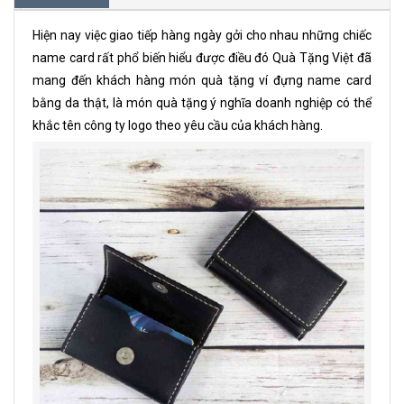
Hiện nay việc giao tiếp hàng ngày gởi cho nhau những chiếc
name card rất phổ biến hiểu được điều đó Quà Tặng Việt đã
mang đến khách hàng món quà tặng ví đựng name card
bằng da thật, là món quà tặng ý nghĩa doanh nghiệp có thể
khắc tên công ty logo theo yêu cầu của khách hàng.