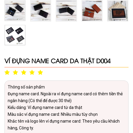
VÍ ĐỰNG NAME CARD DA THẬT D004
Thông số sản phẩm
Đựng name card. Ngoài ra ví đựng name card có thêm tiền thẻ
ngân hàng (Có thể để được 30 thẻ)
Kiểu dáng: Ví đựng name card từ da thật
Màu sắc ví đựng name card: Nhiều màu tùy chọn
Khắc tên và logo lên ví đựng name card: Theo yêu cầu khách
hàng, Công ty.